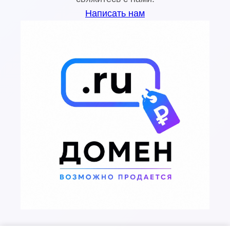
Написать нам