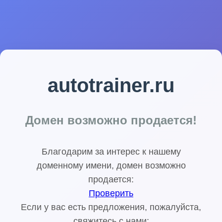
autotrainer.ru
Домен возможно продается!
Благодарим за интерес к нашему
доменному имени, домен возможно
продается:
Проверить
Если у вас есть предложения, пожалуйста,
свяжитесь с нами: